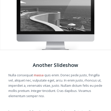
Another Slideshow
Nulla consequat
massa
quis enim. Donec pede justo, fringilla
vel, aliquet nec, vulputate eget, arcu. In enim justo, rhoncus ut,
imperdiet a, venenatis vitae, justo. Nullam dictum felis eu pede
mollis pretium. Integer tincidunt. Cras dapibus. Vivamus
elementum semper nisi.