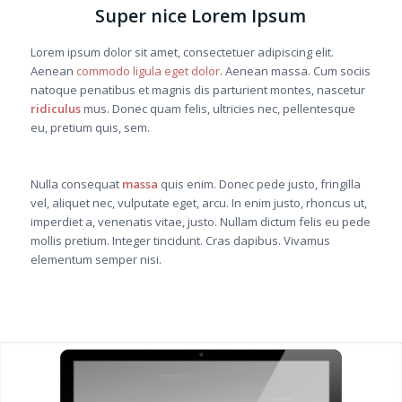
Super nice Lorem Ipsum
Lorem ipsum dolor sit amet, consectetuer adipiscing elit.
Aenean
commodo ligula eget dolor
. Aenean massa. Cum sociis
natoque penatibus et magnis dis parturient montes, nascetur
ridiculus
mus. Donec quam felis, ultricies nec, pellentesque
eu, pretium quis, sem.
Nulla consequat
massa
quis enim. Donec pede justo, fringilla
vel, aliquet nec, vulputate eget, arcu. In enim justo, rhoncus ut,
imperdiet a, venenatis vitae, justo. Nullam dictum felis eu pede
mollis pretium. Integer tincidunt. Cras dapibus. Vivamus
elementum semper nisi.